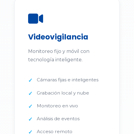
Videovigilancia
Monitoreo fijo y móvil con
tecnología inteligente.
Cámaras fijas e inteligentes
Grabación local y nube
Monitoreo en vivo
Análisis de eventos
Acceso remoto