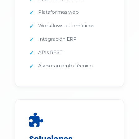
Plataformas web
Workflows automáticos
Integración ERP
APIs REST
Asesoramiento técnico
Soluciones