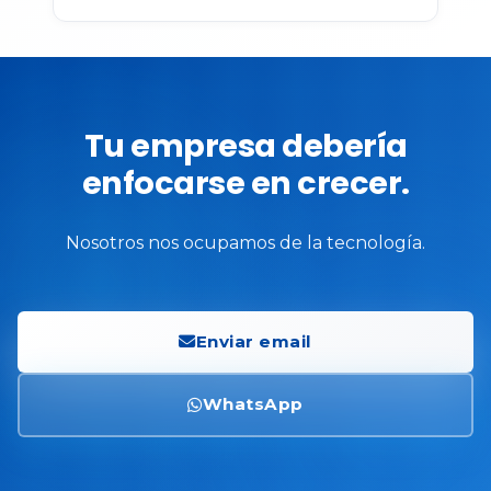
Tu empresa debería
enfocarse en crecer.
Nosotros nos ocupamos de la tecnología.
Enviar email
WhatsApp