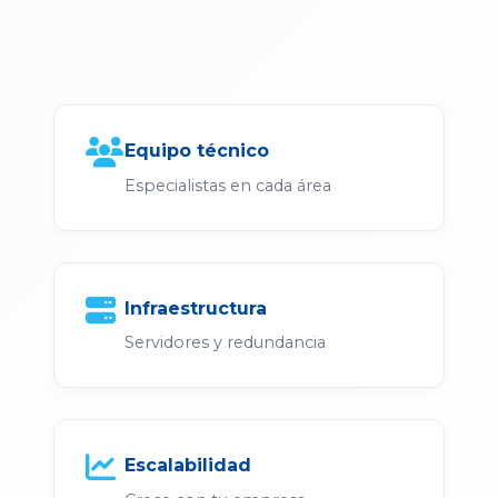
Equipo técnico
Especialistas en cada área
Infraestructura
Servidores y redundancia
Escalabilidad