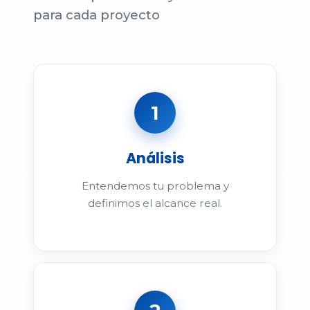
para cada proyecto
1
Análisis
Entendemos tu problema y
definimos el alcance real.