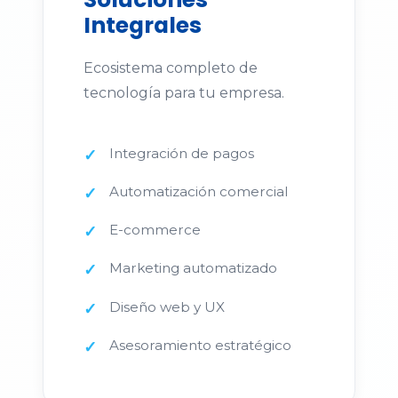
Integrales
Ecosistema completo de
tecnología para tu empresa.
Integración de pagos
Automatización comercial
E-commerce
Marketing automatizado
Diseño web y UX
Asesoramiento estratégico