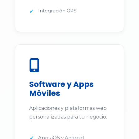
Integración GPS
Software y Apps
Móviles
Aplicaciones y plataformas web
personalizadas para tu negocio.
Apps iOS y Android