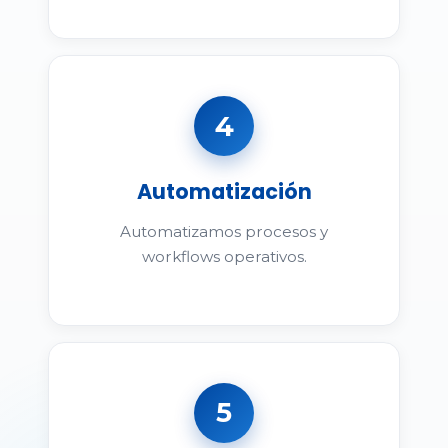
4
Automatización
Automatizamos procesos y
workflows operativos.
5