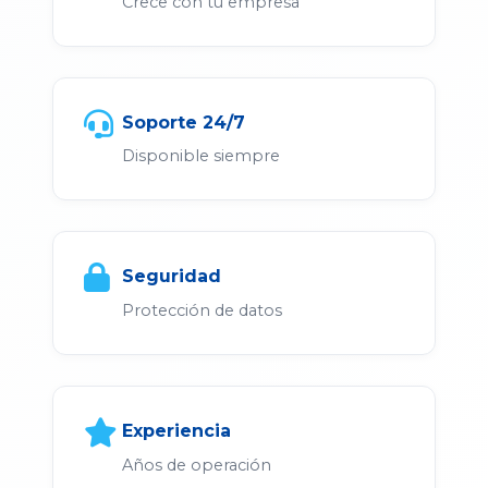
Crece con tu empresa
Soporte 24/7
Disponible siempre
Seguridad
Protección de datos
Experiencia
Años de operación