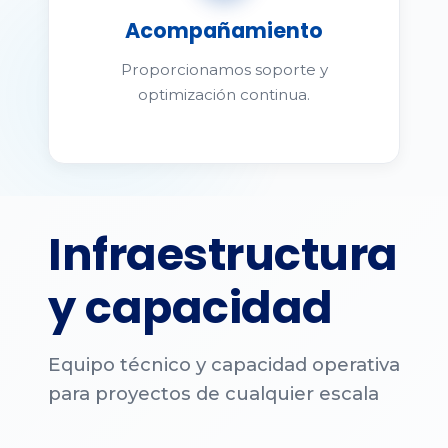
Acompañamiento
Proporcionamos soporte y
optimización continua.
Infraestructura
y capacidad
Equipo técnico y capacidad operativa
para proyectos de cualquier escala