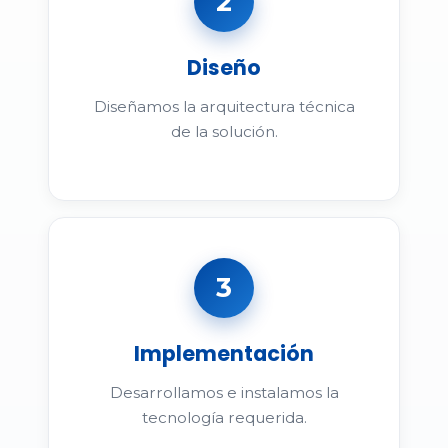
2
Diseño
Diseñamos la arquitectura técnica
de la solución.
3
Implementación
Desarrollamos e instalamos la
tecnología requerida.