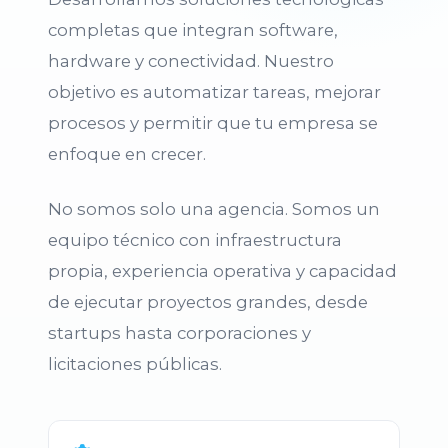
completas que integran software,
hardware y conectividad. Nuestro
objetivo es automatizar tareas, mejorar
procesos y permitir que tu empresa se
enfoque en crecer.
No somos solo una agencia. Somos un
equipo técnico con infraestructura
propia, experiencia operativa y capacidad
de ejecutar proyectos grandes, desde
startups hasta corporaciones y
licitaciones públicas.