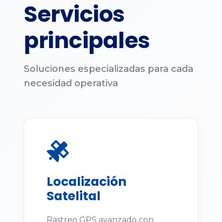
Servicios
principales
Soluciones especializadas para cada
necesidad operativa
Localización
Satelital
Rastreo GPS avanzado con