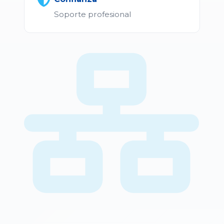
Soporte profesional