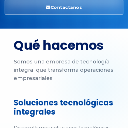
Contactanos
Qué hacemos
Somos una empresa de tecnología
integral que transforma operaciones
empresariales
Soluciones tecnológicas
integrales
Desarrollamos soluciones tecnológicas