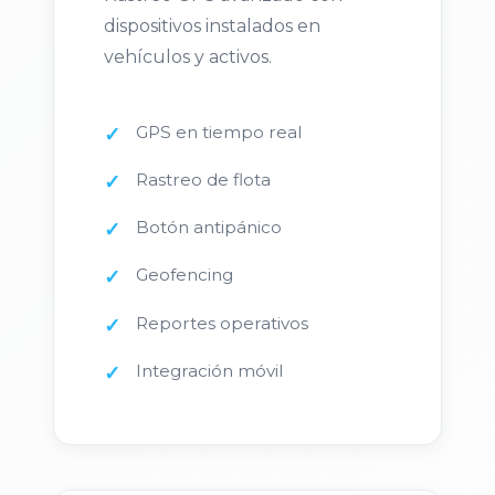
dispositivos instalados en
vehículos y activos.
GPS en tiempo real
Rastreo de flota
Botón antipánico
Geofencing
Reportes operativos
Integración móvil