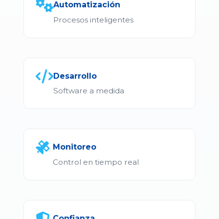
Automatización
Procesos inteligentes
Desarrollo
Software a medida
Monitoreo
Control en tiempo real
Confianza