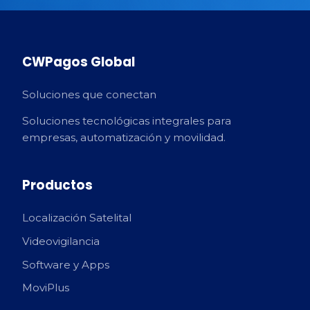
CWPagos Global
Soluciones que conectan
Soluciones tecnológicas integrales para
empresas, automatización y movilidad.
Productos
Localización Satelital
Videovigilancia
Software y Apps
MoviPlus