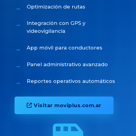
Optimización de rutas
Integración con GPS y
videovigilancia
App móvil para conductores
Panel administrativo avanzado
Reportes operativos automáticos
Visitar moviplus.com.ar