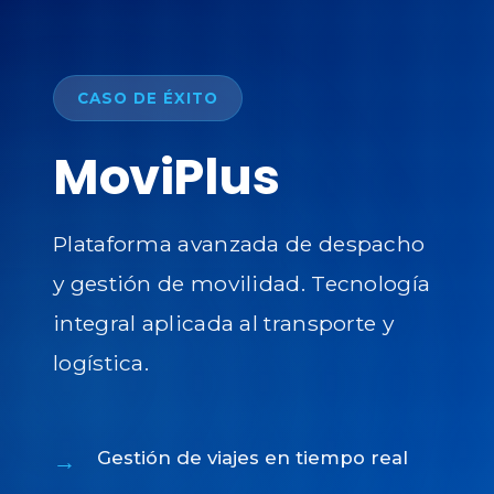
CASO DE ÉXITO
MoviPlus
Plataforma avanzada de despacho
y gestión de movilidad. Tecnología
integral aplicada al transporte y
logística.
Gestión de viajes en tiempo real