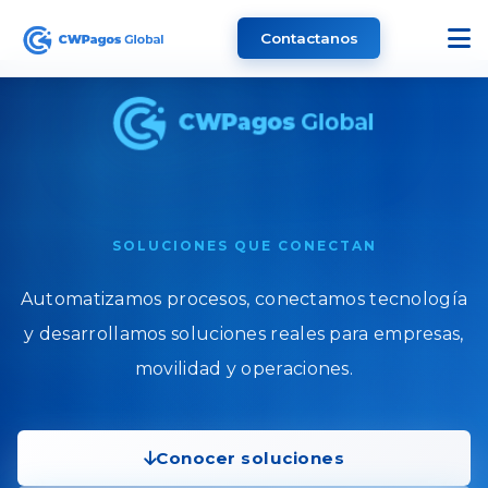
Contactanos
SOLUCIONES QUE CONECTAN
Automatizamos procesos, conectamos tecnología
y desarrollamos soluciones reales para empresas,
movilidad y operaciones.
Conocer soluciones