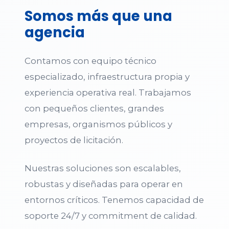
Somos más que una
agencia
Contamos con equipo técnico
especializado, infraestructura propia y
experiencia operativa real. Trabajamos
con pequeños clientes, grandes
empresas, organismos públicos y
proyectos de licitación.
Nuestras soluciones son escalables,
robustas y diseñadas para operar en
entornos críticos. Tenemos capacidad de
soporte 24/7 y commitment de calidad.