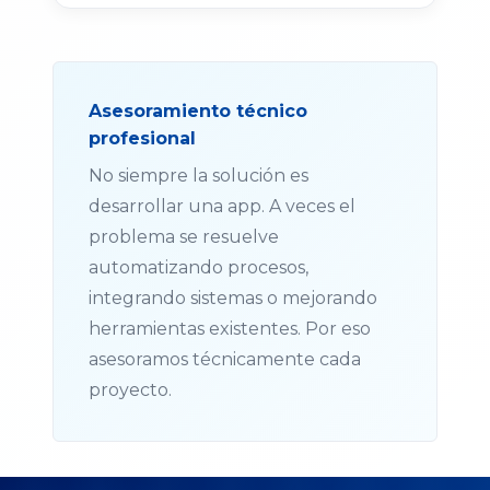
Asesoramiento técnico
profesional
No siempre la solución es
desarrollar una app. A veces el
problema se resuelve
automatizando procesos,
integrando sistemas o mejorando
herramientas existentes. Por eso
asesoramos técnicamente cada
proyecto.